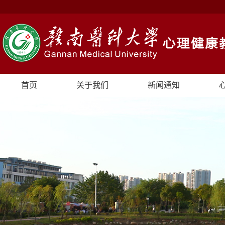
首页
关于我们
新闻通知