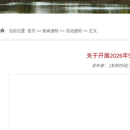
当前位置:
首页
>>
新闻通知
>>
活动通知
>> 正文
关于开展2026
发布者：
[发表时间]：