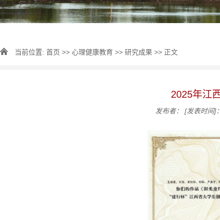
当前位置:
首页
>>
心理健康教育
>>
研究成果
>> 正文
2025年
发布者：
[发表时间]：