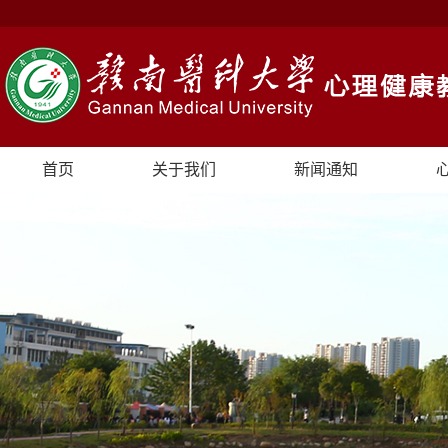
首页
关于我们
新闻通知