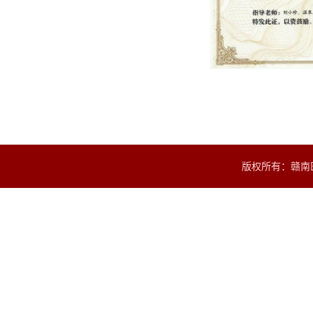
版权所有：赣南