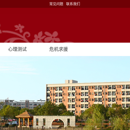
常见问题
联系我们
心理测试
危机求援