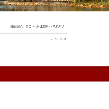
当前位置：
首页
>>
危机求援
>>
危机常识
2020-08-31