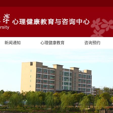
新闻通知
心理健康教育
咨询预约