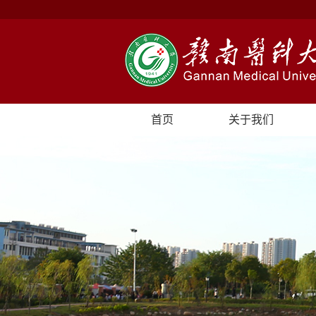
首页
关于我们