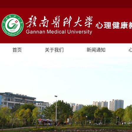
首页
关于我们
新闻通知