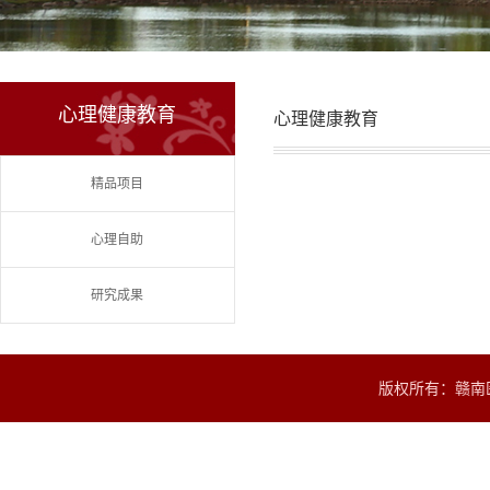
心理健康教育
心理健康教育
精品项目
心理自助
研究成果
版权所有：赣南