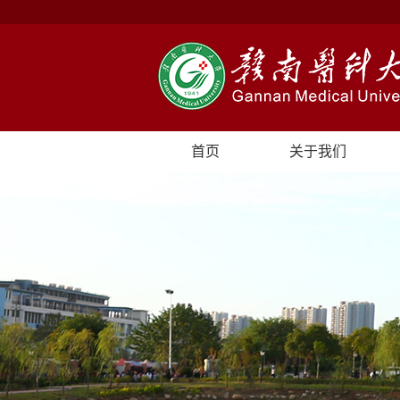
首页
关于我们