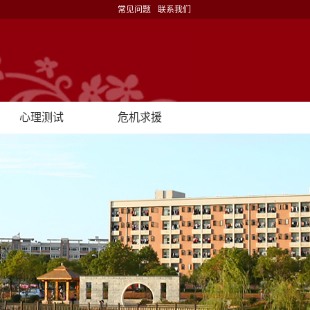
常见问题
联系我们
心理测试
危机求援