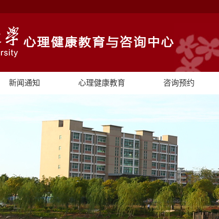
新闻通知
心理健康教育
咨询预约