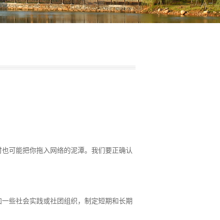
时也可能把你拖入网络的泥潭。我们要正确认
加一些社会实践或社团组织，制定短期和长期