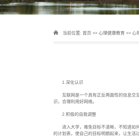
当前位置:
首页
>>
心理健康教育
>>
心
1.深化认识
互联网是一个具有正反两面性的信息交
识，合理利用好网络。
2.积极的自我调整
进入大学，难免目标不清晰，不知道如
的计划表，使自己的目标明朗起来，让生活