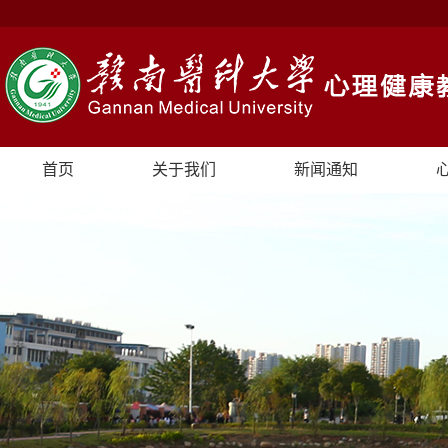
首页
关于我们
新闻通知