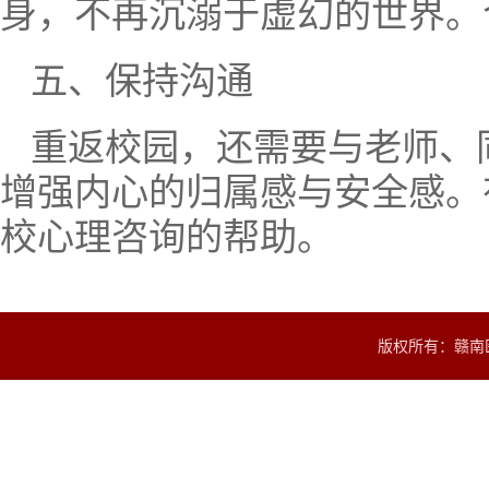
身，不再沉溺于虚幻的世界。
五、保持沟通
重返校园，还需要与老师、
增强内心的归属感与安全感。
校心理咨询的帮助。
版权所有：赣南