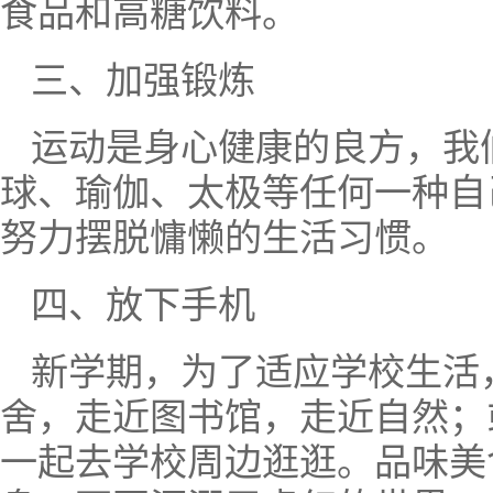
食品和高糖饮料。
三、加强锻炼
运动是身心健康的良方，我
球、瑜伽、太极等任何一种自
努力摆脱慵懒的生活习惯。
四、放下手机
新学期，为了适应学校生活
舍，走近图书馆，走近自然；
一起去学校周边逛逛。品味美