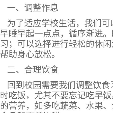
一、调整作息
为了适应学校生活，我们可
早睡早起一点点，循序渐进。
习；可以选择进行轻松的休闲
帮助身心放松。
二、合理饮食
回到校园需要我们调整饮食
时吃饭，尤其不要忘记吃早饭
的营养，如多吃蔬菜、水果、