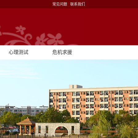
常见问题
联系我们
心理测试
危机求援