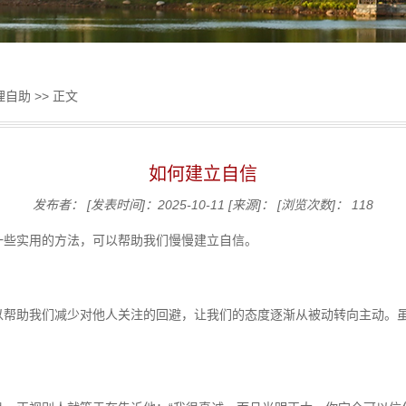
理自助
>> 正文
如何建立自信
发布者：
[发表时间]：2025-10-11
[来源]：
[浏览次数]：
118
一些实用的方法，可以帮助我们慢慢建立自信。
以帮助我们减少对他人关注的回避，让我们的态度逐渐从被动转向主动。