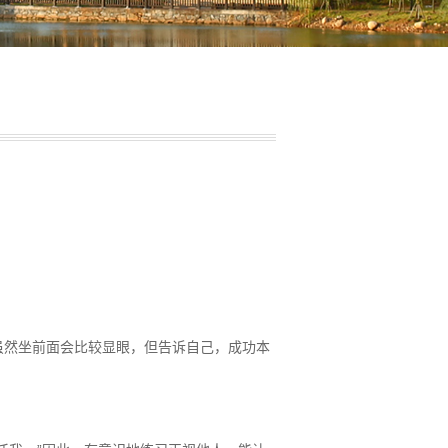
虽然坐前面会比较显眼，但告诉自己，成功本