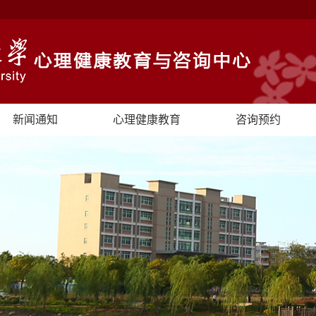
新闻通知
心理健康教育
咨询预约