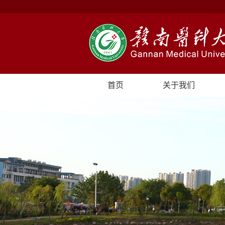
首页
关于我们