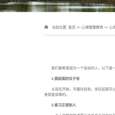
当前位置:
首页
>>
心理健康教育
>>
心
我们都希望成为一个自信的人，以下是
1.挑前面的位子坐
从现在开始，尽量往前坐。坐在前面可
身就是显眼的。
2.练习正视别人