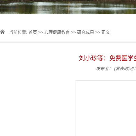
当前位置:
首页
>>
心理健康教育
>>
研究成果
>> 正文
刘小珍等：免费医学
发布者：
[发表时间]：