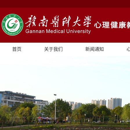
首页
关于我们
新闻通知