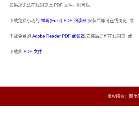
如果您无法在线浏览此 PDF 文件，则可以
下载免费小巧的
福昕(Foxit) PDF 阅读器
,安装后即可在线浏览 或
下载免费的
Adobe Reader PDF 阅读器
,安装后即可在线浏览 或
下载此
PDF 文件
版权所有：赣南