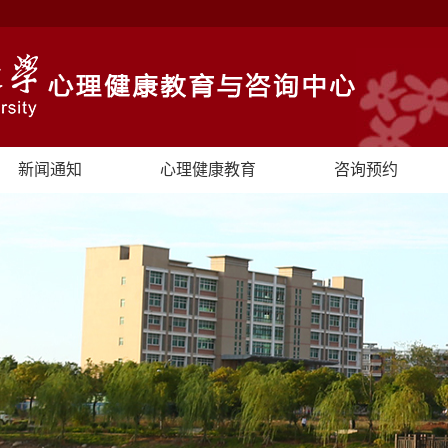
新闻通知
心理健康教育
咨询预约