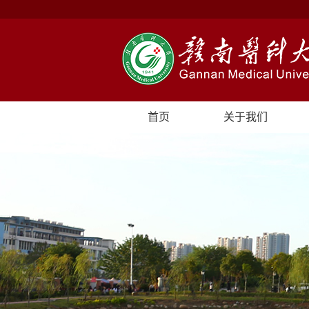
首页
关于我们