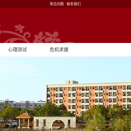
常见问题
联系我们
心理测试
危机求援