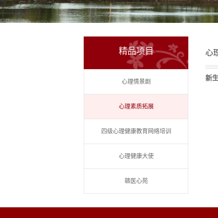
精品项目
心
新
心理情景剧
心理素质拓展
四级心理健康教育网络培训
心理健康大使
赣医心苑