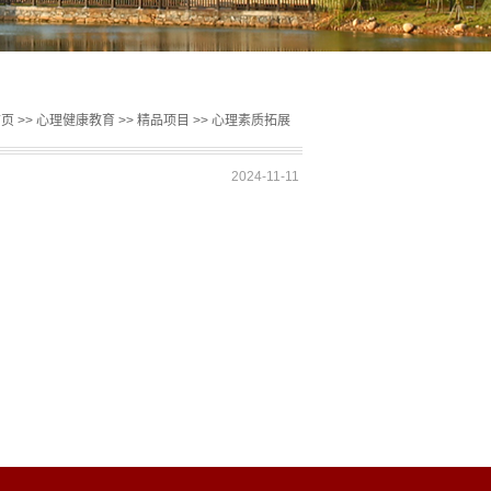
首页
>>
心理健康教育
>>
精品项目
>>
心理素质拓展
2024-11-11